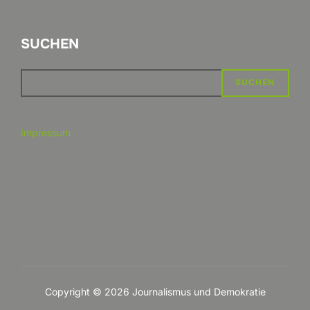
SUCHEN
SUCHEN
Impressum
Copyright © 2026 Journalismus und Demokratie