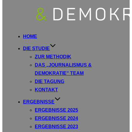
HOME
DIE STUDIE
ZUR METHODIK
DAS „JOURNALISMUS &
DEMOKRATIE“ TEAM
DIE TAGUNG
KONTAKT
ERGEBNISSE
ERGEBNISSE 2025
ERGEBNISSE 2024
ERGEBNISSE 2023