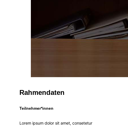
Rahmendaten
Teilnehmer*innen
Lorem ipsum dolor sit amet, consetetur