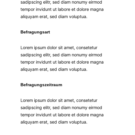
sadipscing elitr, sed diam nonumy eirmod
tempor invidunt ut labore et dolore magna
aliquyam erat, sed diam voluptua.
Befragungsart
Lorem ipsum dolor sit amet, consetetur
sadipscing elitr, sed diam nonumy eirmod
tempor invidunt ut labore et dolore magna
aliquyam erat, sed diam voluptua.
Befragungszeitraum
Lorem ipsum dolor sit amet, consetetur
sadipscing elitr, sed diam nonumy eirmod
tempor invidunt ut labore et dolore magna
aliquyam erat, sed diam voluptua.