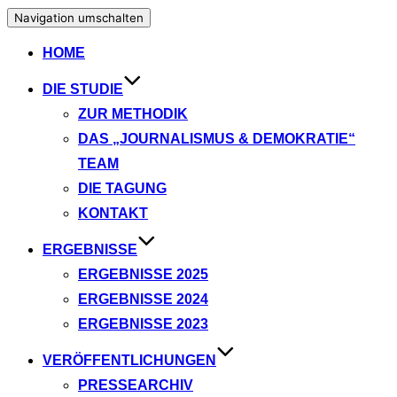
Navigation umschalten
HOME
DIE STUDIE
ZUR METHODIK
DAS „JOURNALISMUS & DEMOKRATIE“
TEAM
DIE TAGUNG
KONTAKT
ERGEBNISSE
ERGEBNISSE 2025
ERGEBNISSE 2024
ERGEBNISSE 2023
VERÖFFENTLICHUNGEN
PRESSEARCHIV