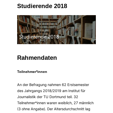
Studierende 2018
Rahmendaten
Teilnehmer*innen
An der Befragung nahmen 62 Erstsemester
des Jahrgangs 2018/2019 am Institut für
Journalistik der TU Dortmund teil. 32
Teilnehmer*innen waren weiblich, 27 männlich
(3 ohne Angabe). Der Altersdurchschnitt lag