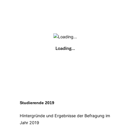
Loading…
Studierende 2019
Hintergründe und Ergebnisse der Befragung im
Jahr 2019