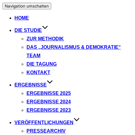
Navigation umschalten
HOME
DIE STUDIE
ZUR METHODIK
DAS „JOURNALISMUS & DEMOKRATIE“
TEAM
DIE TAGUNG
KONTAKT
ERGEBNISSE
ERGEBNISSE 2025
ERGEBNISSE 2024
ERGEBNISSE 2023
VERÖFFENTLICHUNGEN
PRESSEARCHIV