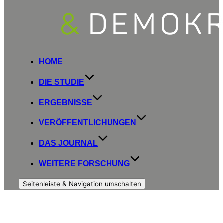
HOME
DIE STUDIE
ERGEBNISSE
VERÖFFENTLICHUNGEN
DAS JOURNAL
WEITERE FORSCHUNG
Seitenleiste & Navigation umschalten