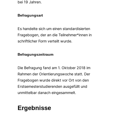
bei 19 Jahren.
Befragungsart
Es handelte sich um einen standardisierten
Fragebogen, der an die Teilnehmer*innen in
schriftlicher Form verteilt wurde.
Befragungszeitraum
Die Befragung fand am 1. Oktober 2018 im
Rahmen der Orientierungswoche statt. Der
Fragebogen wurde direkt vor Ort von den
Erstsemesterstudierenden ausgefüllt und
unmittelbar danach eingesammelt.
Ergebnisse