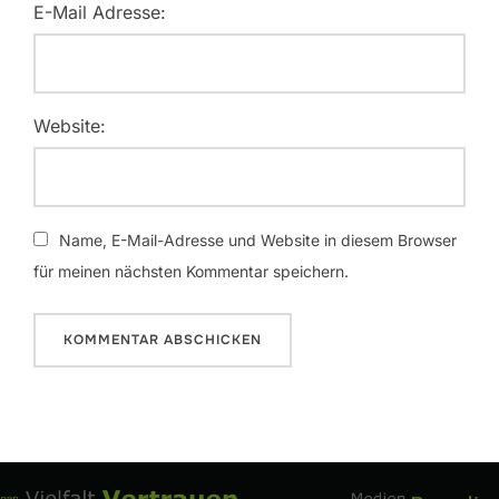
E-Mail Adresse:
Website:
Name, E-Mail-Adresse und Website in diesem Browser
für meinen nächsten Kommentar speichern.
Beitragsnavigation