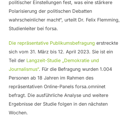
politischer Einstellungen fest, was eine stärkere
Polarisierung der politischen Debatten
wahrscheinlicher macht“, urteilt Dr. Felix Flemming,
Studienleiter bei forsa.
Die repräsentative Publikumsbefragung
erstreckte
sich vom 31. März bis 12. April 2023. Sie ist ein
Teil der
Langzeit-Studie „Demokratie und
Journalismus“
. Für die Befragung wurden 1.004
Personen ab 18 Jahren im Rahmen des
repräsentativen Online-Panels forsa.omninet
befragt. Die ausführliche Analyse und weitere
Ergebnisse der Studie folgen in den nächsten
Wochen.