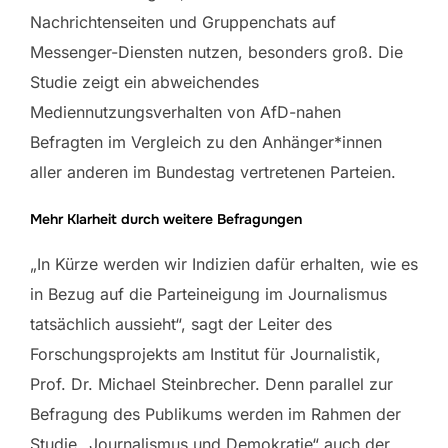
Nachrichtenseiten und Gruppenchats auf
Messenger-Diensten nutzen, besonders groß. Die
Studie zeigt ein abweichendes
Mediennutzungsverhalten von AfD-nahen
Befragten im Vergleich zu den Anhänger*innen
aller anderen im Bundestag vertretenen Parteien.
Mehr Klarheit durch weitere Befragungen
„In Kürze werden wir Indizien dafür erhalten, wie es
in Bezug auf die Parteineigung im Journalismus
tatsächlich aussieht“, sagt der Leiter des
Forschungsprojekts am Institut für Journalistik,
Prof. Dr. Michael Steinbrecher. Denn parallel zur
Befragung des Publikums werden im Rahmen der
Studie „Journalismus und Demokratie“ auch der