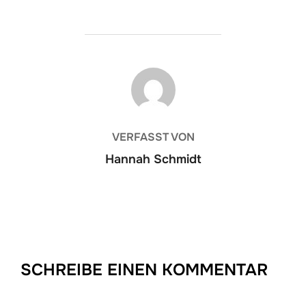
BEITRAGSAUTOR
VERFASST VON
Hannah Schmidt
SCHREIBE EINEN KOMMENTAR