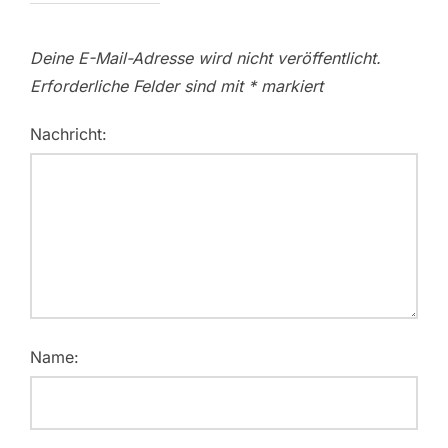
Deine E-Mail-Adresse wird nicht veröffentlicht.
Erforderliche Felder sind mit
*
markiert
Nachricht:
Name: