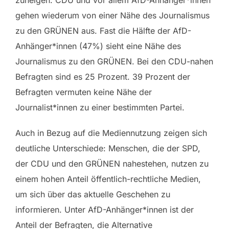
gehen wiederum von einer Nähe des Journalismus
zu den GRÜNEN aus. Fast die Hälfte der AfD-
Anhänger*innen (47%) sieht eine Nähe des
Journalismus zu den GRÜNEN. Bei den CDU-nahen
Befragten sind es 25 Prozent. 39 Prozent der
Befragten vermuten keine Nähe der
Journalist*innen zu einer bestimmten Partei.
Auch in Bezug auf die Mediennutzung zeigen sich
deutliche Unterschiede: Menschen, die der SPD,
der CDU und den GRÜNEN nahestehen, nutzen zu
einem hohen Anteil öffentlich-rechtliche Medien,
um sich über das aktuelle Geschehen zu
informieren. Unter AfD-Anhänger*innen ist der
Anteil der Befragten, die Alternative