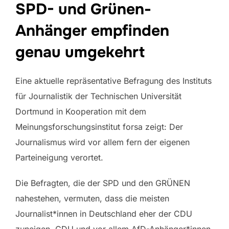
SPD- und Grünen-
Anhänger empfinden
genau umgekehrt
Eine aktuelle repräsentative Befragung des Instituts
für Journalistik der Technischen Universität
Dortmund in Kooperation mit dem
Meinungsforschungsinstitut forsa zeigt: Der
Journalismus wird vor allem fern der eigenen
Parteineigung verortet.
Die Befragten, die der SPD und den GRÜNEN
nahestehen, vermuten, dass die meisten
Journalist*innen in Deutschland eher der CDU
zuneigen. CDU und vor allem AfD-Anhänger*innen