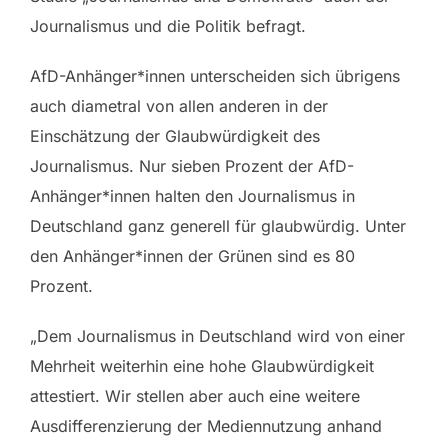
Journalismus und die Politik befragt.
AfD-Anhänger*innen unterscheiden sich übrigens
auch diametral von allen anderen in der
Einschätzung der Glaubwürdigkeit des
Journalismus. Nur sieben Prozent der AfD-
Anhänger*innen halten den Journalismus in
Deutschland ganz generell für glaubwürdig. Unter
den Anhänger*innen der Grünen sind es 80
Prozent.
„Dem Journalismus in Deutschland wird von einer
Mehrheit weiterhin eine hohe Glaubwürdigkeit
attestiert. Wir stellen aber auch eine weitere
Ausdifferenzierung der Mediennutzung anhand